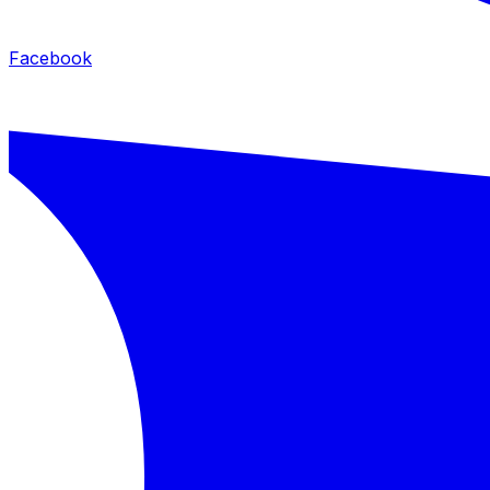
Facebook