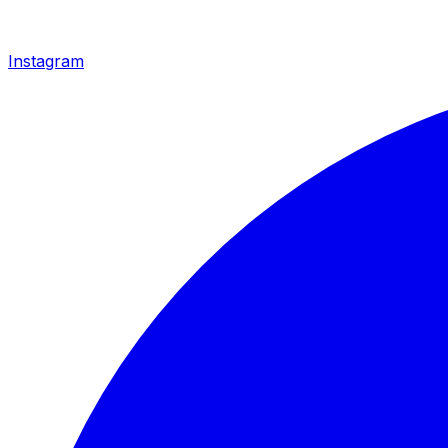
Instagram