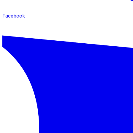
Facebook