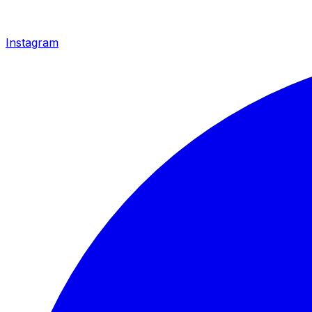
Instagram