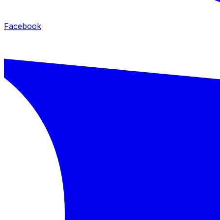
Facebook